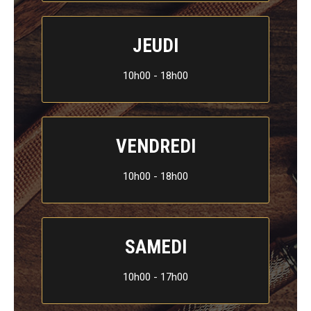
JEUDI
10h00 - 18h00
VENDREDI
10h00 - 18h00
SAMEDI
10h00 - 17h00