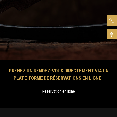
PRENEZ UN RENDEZ-VOUS DIRECTEMENT VIA LA
PLATE-FORME DE RÉSERVATIONS EN LIGNE !
Réservation en ligne