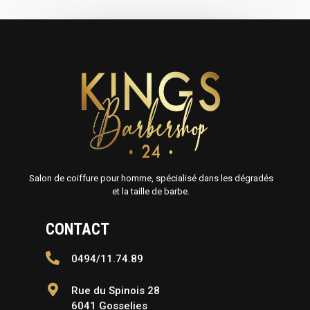
Salon de coiffure pour homme, spécialisé dans les dégradés
et la taille de barbe.
CONTACT
0494/11.74.89
Rue du Spinois 28
6041 Gosselies