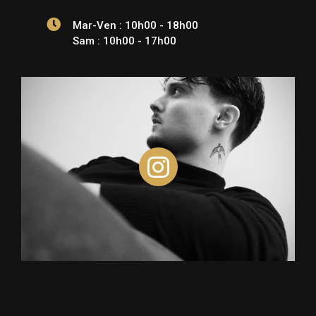
Mar-Ven : 10h00 - 18h00
Sam : 10h00 - 17h00