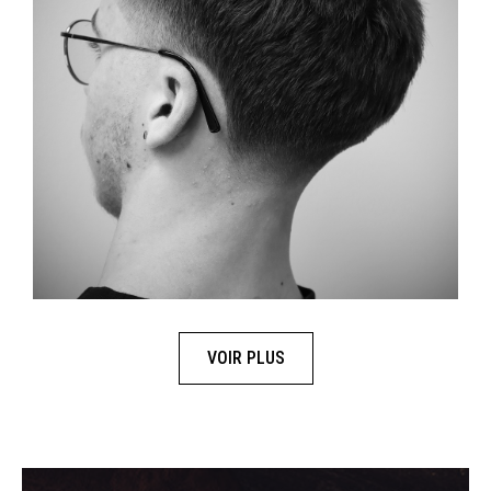
VOIR PLUS