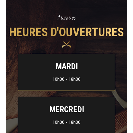
Horaires
HEURES D'OUVERTURES
MARDI
10h00 - 18h00
MERCREDI
10h00 - 18h00