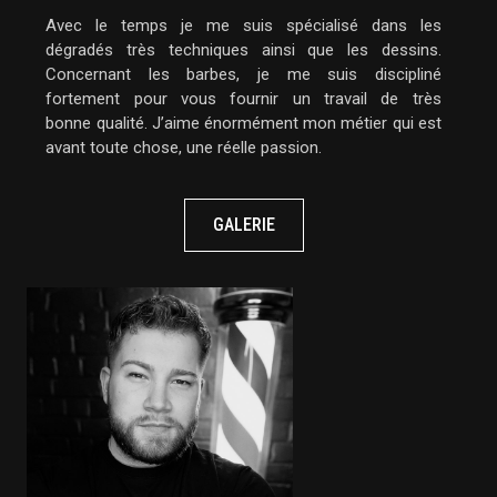
Avec le temps je me suis spécialisé dans les
dégradés très techniques ainsi que les dessins.
Concernant les barbes, je me suis discipliné
fortement pour vous fournir un travail de très
bonne
qualité. J’aime énormément mon métier qui est
avant toute chose, une réelle passion.
GALERIE