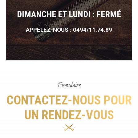
DIMANCHE ET LUNDI : FERMÉ
APPELEZ-NOUS : 0494/11.74.89
Formulaire
CONTACTEZ-NOUS POUR
UN RENDEZ-VOUS