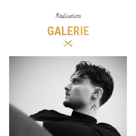
Réalisations
GALERIE