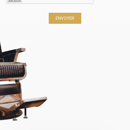
ENVOYER