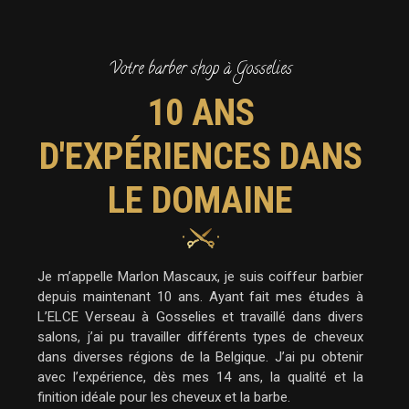
Votre barber shop à Gosselies
10 ANS
D'EXPÉRIENCES DANS
LE DOMAINE
Je m’appelle Marlon Mascaux, je suis coiffeur barbier
depuis maintenant 10 ans. Ayant fait mes études à
L’ELCE Verseau à Gosselies et travaillé dans divers
salons, j’ai pu travailler différents types de cheveux
dans diverses régions de la Belgique. J’ai pu obtenir
avec l’expérience, dès mes 14 ans, la qualité et la
finition idéale pour les cheveux et la barbe.