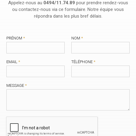
Appelez-nous au
0494/11.74.89
pour prendre rendez-vous
ou contactez-nous via ce formulaire. Notre équipe vous
répondra dans les plus bref délais.
PRÉNOM
*
NOM
*
EMAIL
*
TÉLÉPHONE
*
MESSAGE
*