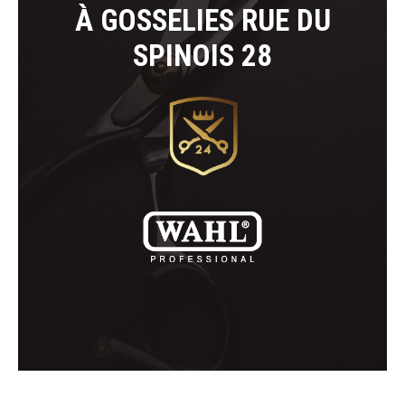
À GOSSELIES RUE DU
SPINOIS 28